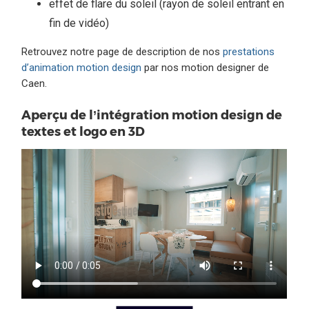
effet de flare du soleil (rayon de soleil entrant en
fin de vidéo)
Retrouvez notre page de description de nos
prestations
d’animation motion design
par nos motion designer de
Caen.
Aperçu de l’intégration motion design de
textes et logo en 3D