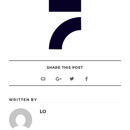
SHARE THIS POST
WRITTEN BY
LO