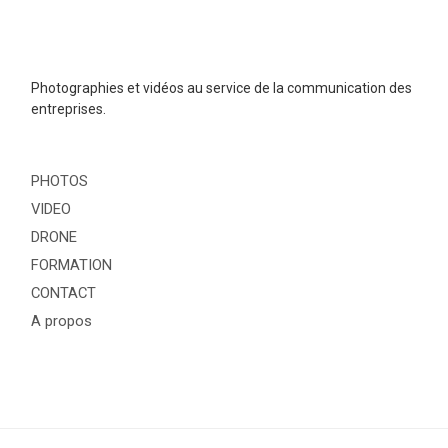
Photographies et vidéos au service de la communication des
entreprises.
PHOTOS
VIDEO
DRONE
FORMATION
CONTACT
A propos