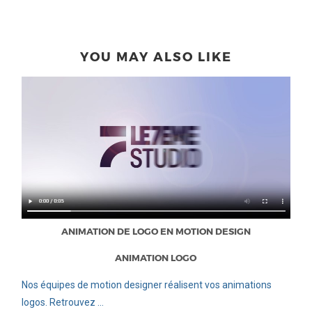
YOU MAY ALSO LIKE
ANIMATION DE LOGO EN MOTION DESIGN
ANIMATION LOGO
Nos équipes de motion designer réalisent vos animations
logos. Retrouvez ...