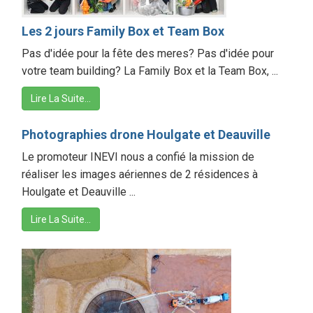
Les 2 jours Family Box et Team Box
Pas d'idée pour la fête des meres? Pas d'idée pour
votre team building? La Family Box et la Team Box, ...
Lire La Suite…
Photographies drone Houlgate et Deauville
Le promoteur INEVI nous a confié la mission de
réaliser les images aériennes de 2 résidences à
Houlgate et Deauville ...
Lire La Suite…