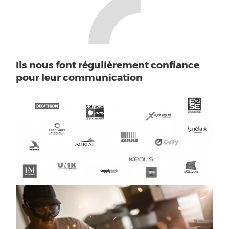
Ils nous font régulièrement confiance
pour leur communication