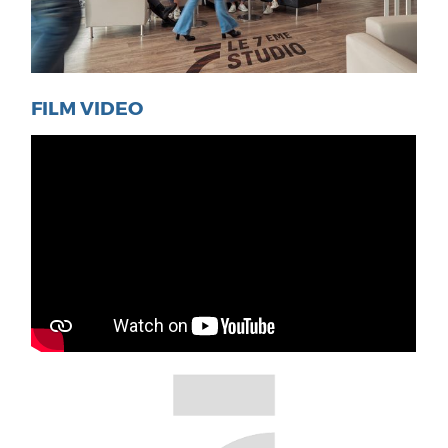
FILM VIDEO