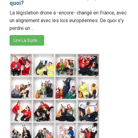
quoi?
La législation drone à -encore- changé en France, avec
un alignement avec les lois européennes. De quoi s'y
perdre un ...
Lire La Suite…