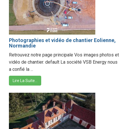
Photographies et vidéo de chantier Eolienne,
Normandie
Retrouvez notre page principale Vos images photos et
vidéo de chantier. default La société VSB Energy nous
a confié la ...
Lire La Suite…