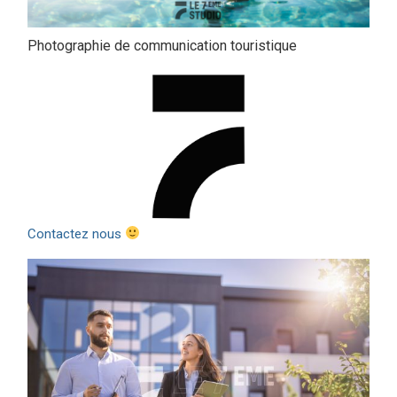
Photographie de communication touristique
Contactez nous