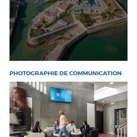
PHOTOGRAPHIE DE COMMUNICATION