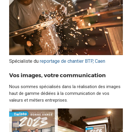
Spécialiste du
reportage de chantier BTP, Caen
Vos images, votre communication
Nous sommes spécialisés dans la réalisation des images
haut de gamme dédiées à la communication de vos
valeurs et métiers entreprises.