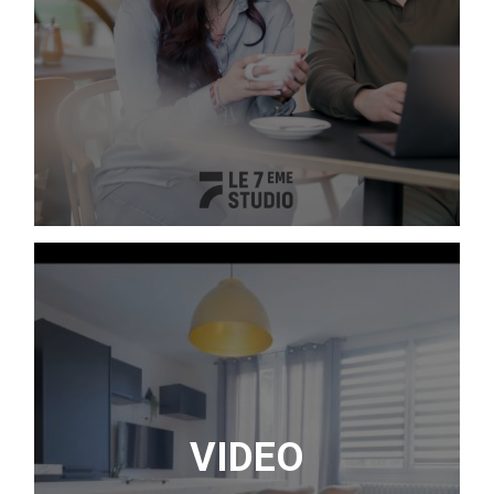
VIDEO