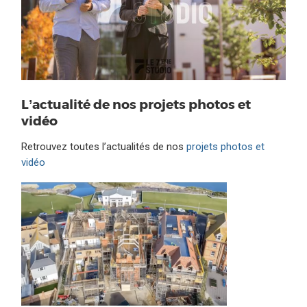
L’actualité de nos projets photos et
vidéo
Retrouvez toutes l’actualités de nos
projets photos et
vidéo