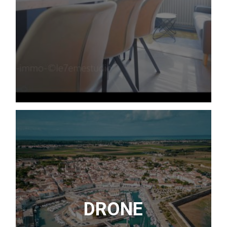
DRONE