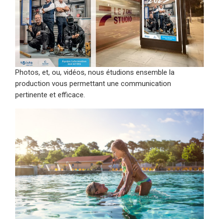
Photos, et, ou, vidéos, nous étudions ensemble la
production vous permettant une communication
pertinente et efficace.