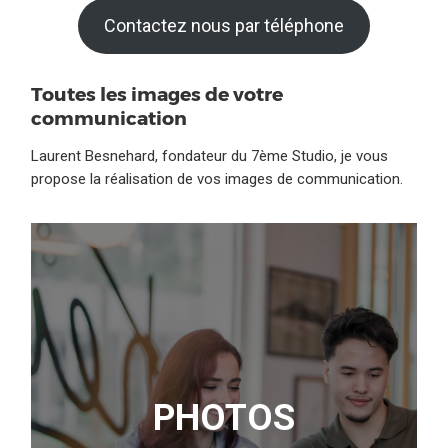
Contactez nous par téléphone
Toutes les images de votre
communication
Laurent Besnehard, fondateur du 7ème Studio, je vous
propose la réalisation de vos images de communication.
PHOTOS