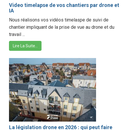
Video timelapse de vos chantiers par drone et
IA
Nous réalisons vos vidéos timelaspe de suivi de
chantier impliquant de la prise de vue au drone et du
travail ...
Lire La Suite…
La législation drone en 2026 : qui peut faire