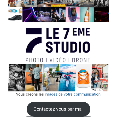
Nous créons les
images de votre communication
.
Contactez vous par mail