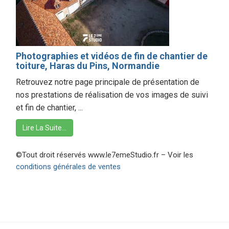
Photographies et vidéos de fin de chantier de
toiture, Haras du Pins, Normandie
Retrouvez notre page principale de présentation de
nos prestations de réalisation de vos images de suivi
et fin de chantier, ...
Lire La Suite…
©Tout droit réservés www.le7emeStudio.fr – Voir les
conditions générales de ventes