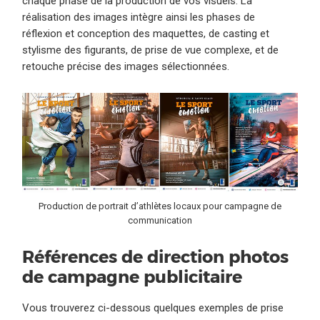
chaque phase de la production de vos visuels. La
réalisation des images intègre ainsi les phases de
réflexion et conception des maquettes, de casting et
stylisme des figurants, de prise de vue complexe, et de
retouche précise des images sélectionnées.
Production de portrait d’athlètes locaux pour campagne de
communication
Références de direction photos
de campagne publicitaire
Vous trouverez ci-dessous quelques exemples de prise