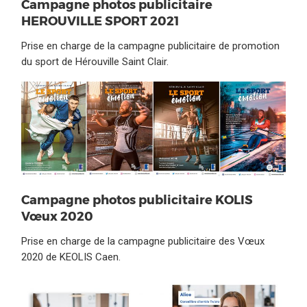
Campagne photos publicitaire
HEROUVILLE SPORT 2021
Prise en charge de la campagne publicitaire de promotion
du sport de Hérouville Saint Clair.
Campagne photos publicitaire KOLIS
Vœux 2020
Prise en charge de la campagne publicitaire des Vœux
2020 de KEOLIS Caen.