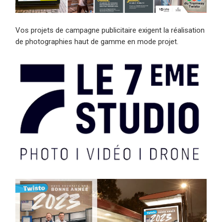
Vos projets de campagne publicitaire exigent la réalisation
de photographies haut de gamme en mode projet.