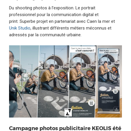
Du shooting photos à l’exposition. Le portrait
professionnel pour la communication digital et
print. Superbe projet en partenariat avec Caen la mer et
Unik Studio
, illustrant différents métiers méconnus et
adressés par la communauté urbaine.
Campagne photos publicitaire KEOLIS été