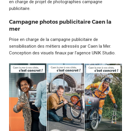
en charge de projet de photographies campagne
publicitaire.
Campagne photos publicitaire Caen la
mer
Prise en charge de la campagne publicitaire de
sensibilisation des métiers adressés par Caen la Mer.
Conception des visuels finaux par l’agence UNIK Studio.