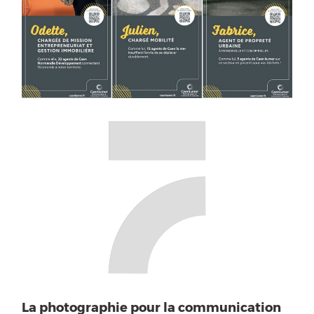
La photographie pour la communication