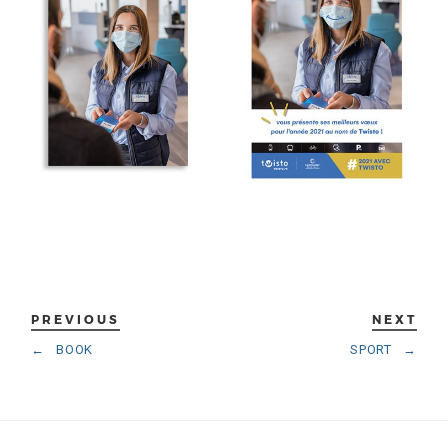
PREVIOUS
NEXT
←
BOOK
SPORT
→