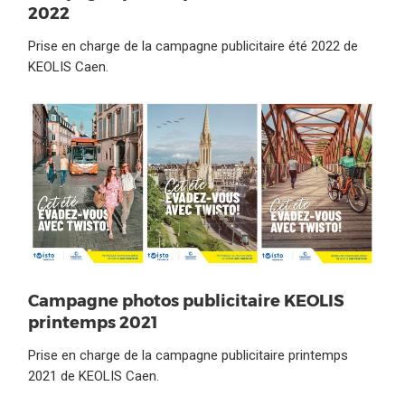
2022
Prise en charge de la campagne publicitaire été 2022 de
KEOLIS Caen.
Campagne photos publicitaire KEOLIS
printemps 2021
Prise en charge de la campagne publicitaire printemps
2021 de KEOLIS Caen.