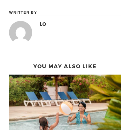
WRITTEN BY
LO
YOU MAY ALSO LIKE