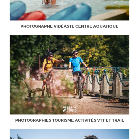
PHOTOGRAPHE VIDÉASTE CENTRE AQUATIQUE
PHOTOGRAPHIES TOURISME ACTIVITÉS VTT ET TRAIL