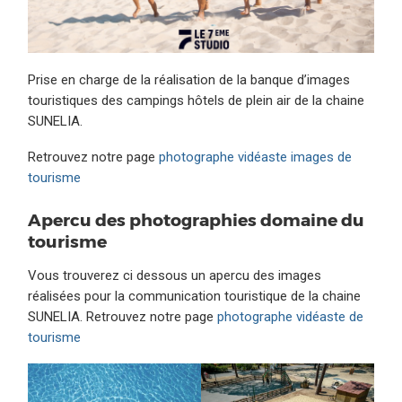
Prise en charge de la réalisation de la banque d’images
touristiques des campings hôtels de plein air de la chaine
SUNELIA.
Retrouvez notre page
photographe vidéaste images de
tourisme
Apercu des photographies domaine du
tourisme
Vous trouverez ci dessous un apercu des images
réalisées pour la communication touristique de la chaine
SUNELIA. Retrouvez notre page
photographe vidéaste de
tourisme