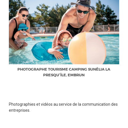
PHOTOGRAPHE TOURISME CAMPING SUNÊLIA LA
PRESQU’ÎLE, EMBRUN
Photographies et vidéos au service de la communication des
entreprises.