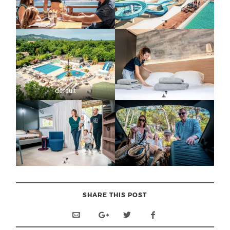
default
SHARE THIS POST